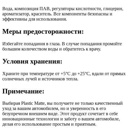
Вода, композиция ПАВ, регуляторы кислотности, глицерин,
ароматизатор, краситель. Все компоненты безопасны и
эффективны для использования.
Меры предосторожности:
Избегайте попадания в глаза. В случае попадания промойте
большим количеством воды и обратитесь к врачу.
Условия хранения:
Храните при температуре от +5°C до +25°C, вдали от прямых
солнечных лучей и источников тепла.
Примечание:
Выбирая Plastic Matte, вы получаете не только качественный
уход за вашим автомобилем, но и уверенность в его
безупречном внешнем виде. Этот продукт сочетает в себе
инновационные технологии и заботу о вашем автомобиле,
делая его использование простым и приятным.