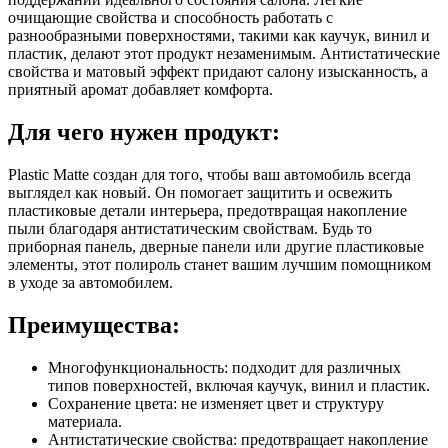
очищающие свойства и способность работать с
разнообразными поверхностями, такими как каучук, винил и
пластик, делают этот продукт незаменимым. Антистатические
свойства и матовый эффект придают салону изысканность, а
приятный аромат добавляет комфорта.
Для чего нужен продукт:
Plastic Matte создан для того, чтобы ваш автомобиль всегда
выглядел как новый. Он помогает защитить и освежить
пластиковые детали интерьера, предотвращая накопление
пыли благодаря антистатическим свойствам. Будь то
приборная панель, дверные панели или другие пластиковые
элементы, этот полироль станет вашим лучшим помощником
в уходе за автомобилем.
Преимущества:
Многофункциональность: подходит для различных
типов поверхностей, включая каучук, винил и пластик.
Сохранение цвета: не изменяет цвет и структуру
материала.
Антистатические свойства: предотвращает накопление