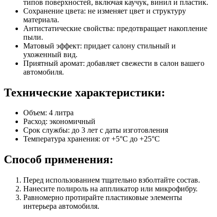
типов поверхностей, включая каучук, винил и пластик.
Сохранение цвета: не изменяет цвет и структуру
материала.
Антистатические свойства: предотвращает накопление
пыли.
Матовый эффект: придает салону стильный и
ухоженный вид.
Приятный аромат: добавляет свежести в салон вашего
автомобиля.
Технические характеристики:
Объем: 4 литра
Расход: экономичный
Срок службы: до 3 лет с даты изготовления
Температура хранения: от +5°C до +25°C
Способ применения:
Перед использованием тщательно взболтайте состав.
Нанесите полироль на аппликатор или микрофибру.
Равномерно протирайте пластиковые элементы
интерьера автомобиля.