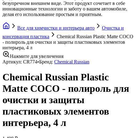
безупречном внешнем виде. Этот продукт сочетает в себе
инновационные технологии и заботу о вашем автомобиле,
делая его использование простым и приятным.
Все для химчистки и интерьера авто
Очистка и
консервация пластика
Chemical Russian Plastic Matte COCO
- полироль для очистки и защиты пластиковых элементов
интерьера, 4 л
Нажмите для увеличения
Артикул:
CR774
•
Бренд:
Chemical Russian
Chemical Russian Plastic
Matte COCO - полироль для
очистки и защиты
пластиковых элементов
интерьера, 4 л