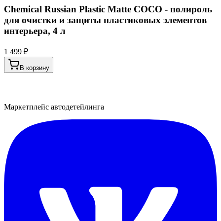
Chemical Russian Plastic Matte COCO - полироль
для очистки и защиты пластиковых элементов
интерьера, 4 л
1 499 ₽
В корзину
Маркетплейс автодетейлинга