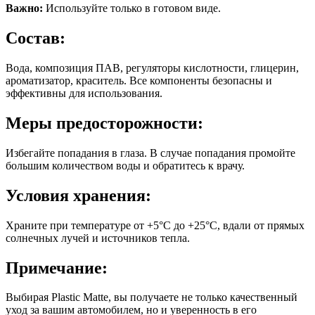
Важно:
Используйте только в готовом виде.
Состав:
Вода, композиция ПАВ, регуляторы кислотности, глицерин,
ароматизатор, краситель. Все компоненты безопасны и
эффективны для использования.
Меры предосторожности:
Избегайте попадания в глаза. В случае попадания промойте
большим количеством воды и обратитесь к врачу.
Условия хранения:
Храните при температуре от +5°C до +25°C, вдали от прямых
солнечных лучей и источников тепла.
Примечание:
Выбирая Plastic Matte, вы получаете не только качественный
уход за вашим автомобилем, но и уверенность в его