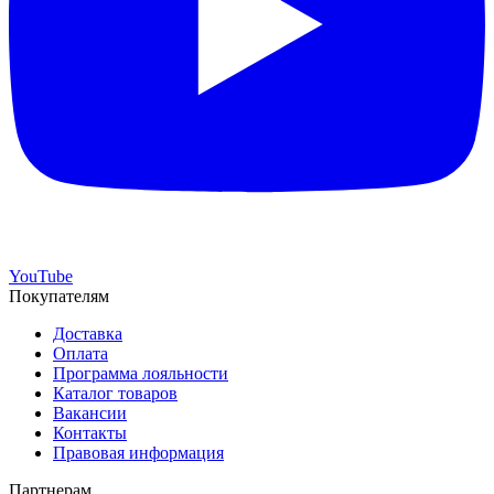
YouTube
Покупателям
Доставка
Оплата
Программа лояльности
Каталог товаров
Вакансии
Контакты
Правовая информация
Партнерам