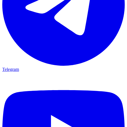
Telegram