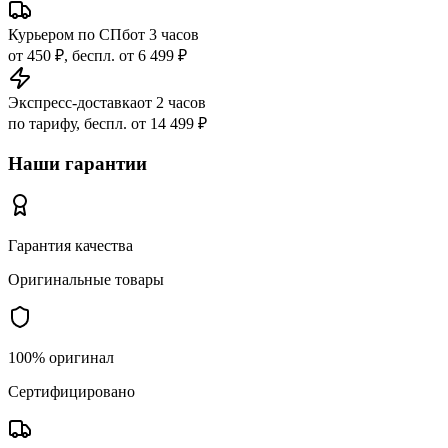
Курьером по СПб
от 3 часов
от 450 ₽, беспл. от 6 499 ₽
Экспресс-доставка
от 2 часов
по тарифу, беспл. от 14 499 ₽
Наши гарантии
Гарантия качества
Оригинальные товары
100% оригинал
Сертифицировано