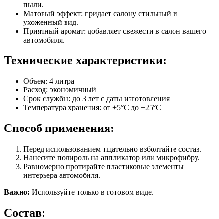
пыли.
Матовый эффект: придает салону стильный и
ухоженный вид.
Приятный аромат: добавляет свежести в салон вашего
автомобиля.
Технические характеристики:
Объем: 4 литра
Расход: экономичный
Срок службы: до 3 лет с даты изготовления
Температура хранения: от +5°C до +25°C
Способ применения:
Перед использованием тщательно взболтайте состав.
Нанесите полироль на аппликатор или микрофибру.
Равномерно протирайте пластиковые элементы
интерьера автомобиля.
Важно:
Используйте только в готовом виде.
Состав: