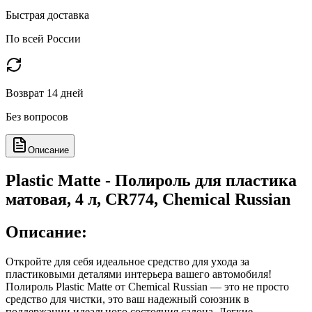
Быстрая доставка
По всей России
Возврат 14 дней
Без вопросов
Описание
Plastic Matte - Полироль для пластика
матовая, 4 л, CR774, Chemical Russian
Описание:
Откройте для себя идеальное средство для ухода за
пластиковыми деталями интерьера вашего автомобиля!
Полироль Plastic Matte от Chemical Russian — это не просто
средство для чистки, это ваш надежный союзник в
поддержании идеального состояния салона. Легкие