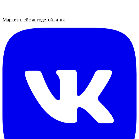
Маркетплейс автодетейлинга