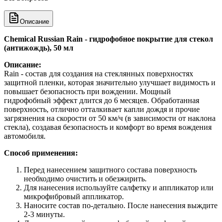
Описание
Chemical Russian Rain - гидрофобное покрытие для стекол
(антижождь), 50 мл
Описание:
Rain - состав для создания на стеклянных поверхностях
защитной пленки, которая значительно улучшает видимость и
повышает безопасность при вождении. Мощный
гидрофобный эффект длится до 6 месяцев. Обработанная
поверхность, отлично отталкивает капли дождя и прочие
загрязнения на скорости от 50 км/ч (в зависимости от наклона
стекла), создавая безопасность и комфорт во время вождения
автомобиля.
Способ применения:
Перед нанесением защитного состава поверхность
необходимо очистить и обезжирить.
Для нанесения используйте салфетку и аппликатор или
микрофибровый аппликатор.
Наносите состав по-детально. После нанесения выждите
2-3 минуты.