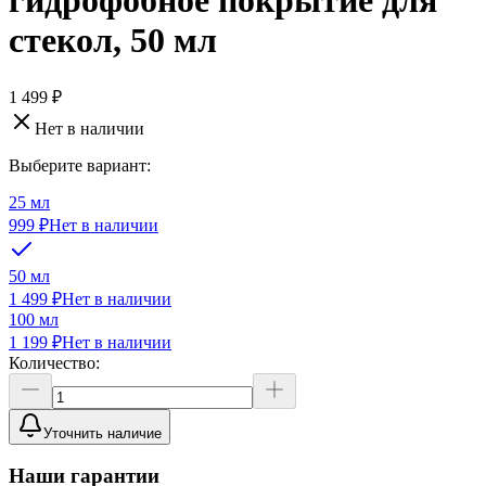
гидрофобное покрытие для
стекол, 50 мл
1 499 ₽
Нет в наличии
Выберите вариант:
25 мл
999 ₽
Нет в наличии
50 мл
1 499 ₽
Нет в наличии
100 мл
1 199 ₽
Нет в наличии
Количество:
Уточнить наличие
Наши гарантии