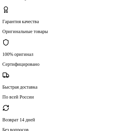
Гарантия качества
Оригинальные товары
100% оригинал
Сертифицировано
Быстрая доставка
По всей России
Возврат 14 дней
Без вопросов