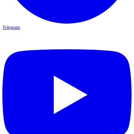
Telegram