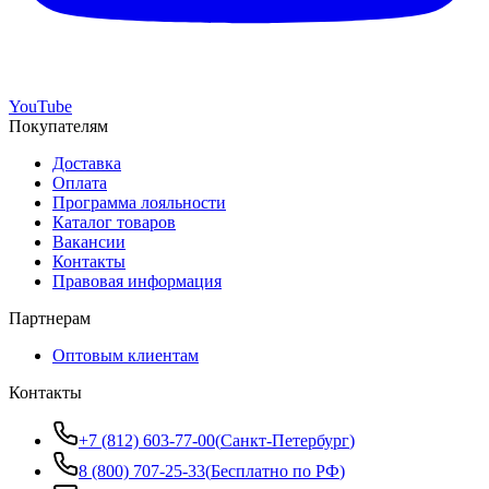
YouTube
Покупателям
Доставка
Оплата
Программа лояльности
Каталог товаров
Вакансии
Контакты
Правовая информация
Партнерам
Оптовым клиентам
Контакты
+7 (812) 603-77-00
(
Санкт-Петербург
)
8 (800) 707-25-33
(
Бесплатно по РФ
)