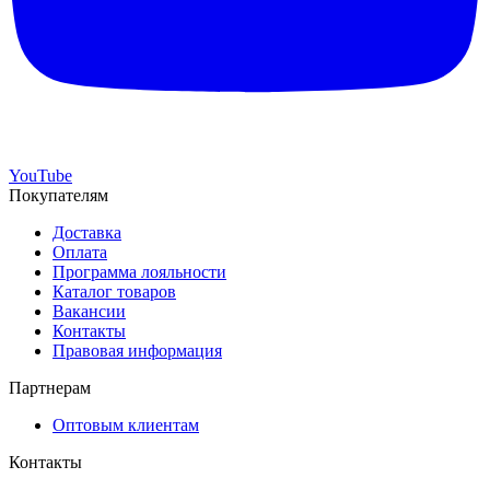
YouTube
Покупателям
Доставка
Оплата
Программа лояльности
Каталог товаров
Вакансии
Контакты
Правовая информация
Партнерам
Оптовым клиентам
Контакты