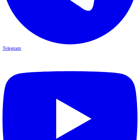
Telegram