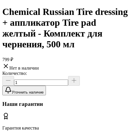
Chemical Russian Tire dressing
+ аппликатор Tire pad
желтый - Комплект для
чернения, 500 мл
799 ₽
Нет в наличии
Количество:
Уточнить наличие
Наши гарантии
Гарантия качества