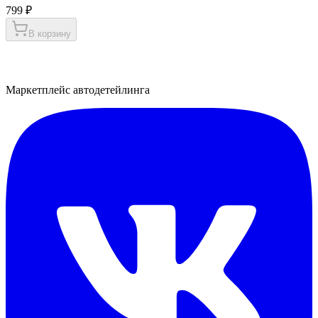
799 ₽
В корзину
Маркетплейс автодетейлинга