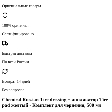
Оригинальные товары
100% оригинал
Сертифицировано
Быстрая доставка
По всей России
Возврат 14 дней
Без вопросов
Chemical Russian Tire dressing + аппликатор Tire
pad желтый - Комплект для чернения, 500 мл