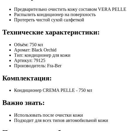
Предварительно очистить кожу составом VERA PELLE
Распылить кондиционер на поверхность
Протереть чистой сухой салфеткой
Технические характеристики:
Объём: 750 мл
Аромат: Black Orchid
Тип: кондиционер для кожи
Артикул: 79125
Производитель: Fra-Ber
Комплектация:
Кондиционер CREMA PELLE - 750 мл
Важно знать:
Использовать после очистки кожи
Подходит для всех типов автомобильной кожи