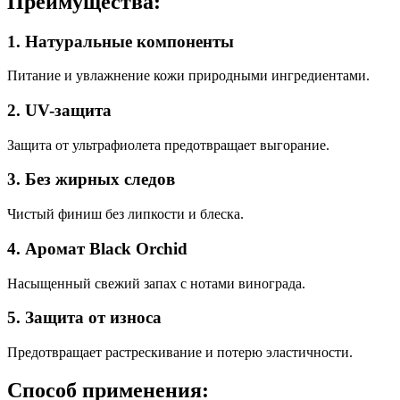
Преимущества:
1. Натуральные компоненты
Питание и увлажнение кожи природными ингредиентами.
2. UV-защита
Защита от ультрафиолета предотвращает выгорание.
3. Без жирных следов
Чистый финиш без липкости и блеска.
4. Аромат Black Orchid
Насыщенный свежий запах с нотами винограда.
5. Защита от износа
Предотвращает растрескивание и потерю эластичности.
Способ применения: