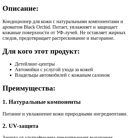
Описание:
Кондиционер для кожи с натуральными компонентами и
ароматом Black Orchid. Питает, увлажняет и защищает
кожаные поверхности от УФ-лучей. Не оставляет жирных
следов, предотвращает растрескивание и выгорание.
Для кого этот продукт:
Детейлинг-центры
Автомойки с услугой ухода за кожей
Владельцы автомобилей с кожаным салоном
Преимущества:
1. Натуральные компоненты
Питание и увлажнение кожи природными ингредиентами.
2. UV-защита
Защита от ультрафиолета предотвращает выгорание.