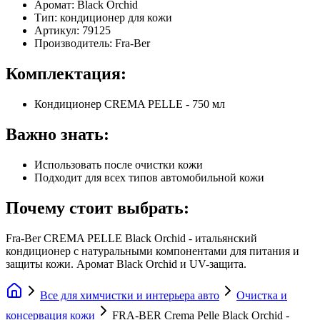
Аромат: Black Orchid
Тип: кондиционер для кожи
Артикул: 79125
Производитель: Fra-Ber
Комплектация:
Кондиционер CREMA PELLE - 750 мл
Важно знать:
Использовать после очистки кожи
Подходит для всех типов автомобильной кожи
Почему стоит выбрать:
Fra-Ber CREMA PELLE Black Orchid - итальянский
кондиционер с натуральными компонентами для питания и
защиты кожи. Аромат Black Orchid и UV-защита.
Все для химчистки и интерьера авто
Очистка и
консервация кожи
FRA-BER Crema Pelle Black Orchid -