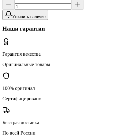
Уточнить наличие
Наши гарантии
Гарантия качества
Оригинальные товары
100% оригинал
Сертифицировано
Быстрая доставка
По всей России