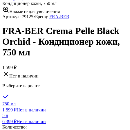
Кондиционер кожи, 750 мл
Нажмите для увеличения
Артикул:
79125
•
Бренд:
FRA-BER
FRA-BER Crema Pelle Black
Orchid - Кондиционер кожи,
750 мл
1 599 ₽
Нет в наличии
Выберите вариант:
750 мл
1 599 ₽
Нет в наличии
5 л
6 399 ₽
Нет в наличии
Количество: