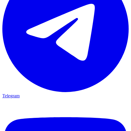
Telegram