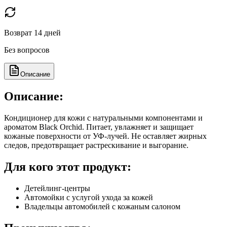
Возврат 14 дней
Без вопросов
Описание
Описание:
Кондиционер для кожи с натуральными компонентами и
ароматом Black Orchid. Питает, увлажняет и защищает
кожаные поверхности от УФ-лучей. Не оставляет жирных
следов, предотвращает растрескивание и выгорание.
Для кого этот продукт:
Детейлинг-центры
Автомойки с услугой ухода за кожей
Владельцы автомобилей с кожаным салоном