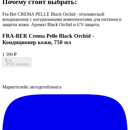
Почему стоит выбрать:
Fra-Ber CREMA PELLE Black Orchid - итальянский
кондиционер с натуральными компонентами для питания и
защиты кожи. Аромат Black Orchid и UV-защита.
FRA-BER Crema Pelle Black Orchid -
Кондиционер кожи, 750 мл
1 599 ₽
В корзину
Маркетплейс автодетейлинга