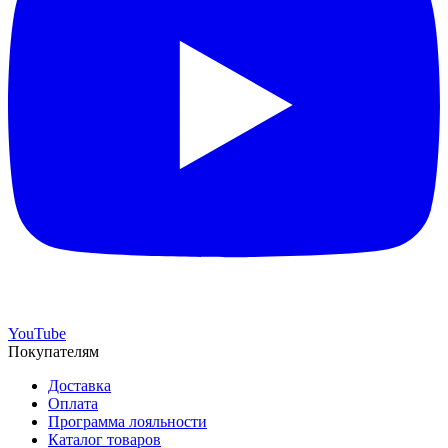
YouTube
Покупателям
Доставка
Оплата
Программа лояльности
Каталог товаров