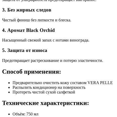
3. Без жирных следов
Чистый финиш без липкости и блеска.
4. Аромат Black Orchid
Насыщенный свежий запах с нотами винограда.
5. Защита от износа
Предотвращает растрескивание и потерю эластичности.
Способ применения:
Предварительно очистить кожу составом VERA PELLE
Распылить кондиционер на поверхность
Протереть чистой сухой салфеткой
Технические характеристики:
Объём: 750 мл