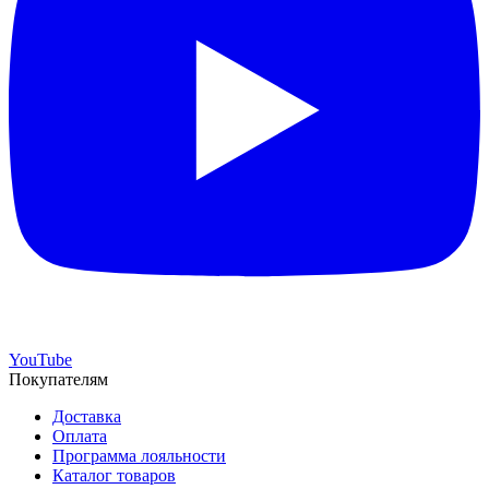
YouTube
Покупателям
Доставка
Оплата
Программа лояльности
Каталог товаров