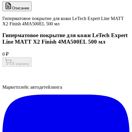
Описание
Гиперматовое покрытие для кожи LeTech Expert Line MATT
X2 Finish 4MA500EL 500 мл
Гиперматовое покрытие для кожи LeTech Expert
Line MATT X2 Finish 4MA500EL 500 мл
0 ₽
В корзину
Маркетплейс автодетейлинга