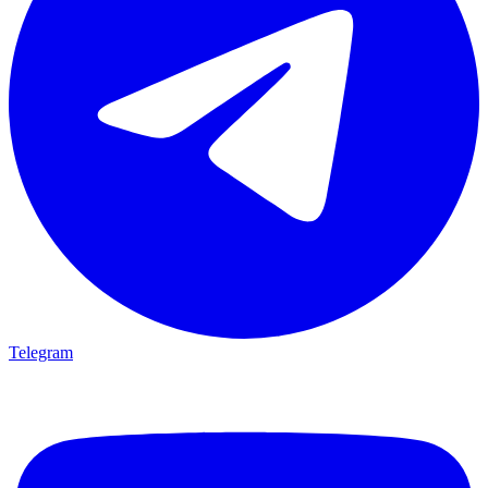
Telegram