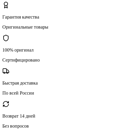
Гарантия качества
Оригинальные товары
100% оригинал
Сертифицировано
Быстрая доставка
По всей России
Возврат 14 дней
Без вопросов