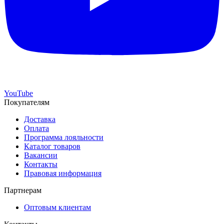
YouTube
Покупателям
Доставка
Оплата
Программа лояльности
Каталог товаров
Вакансии
Контакты
Правовая информация
Партнерам
Оптовым клиентам