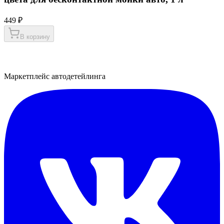
449 ₽
В корзину
Маркетплейс автодетейлинга