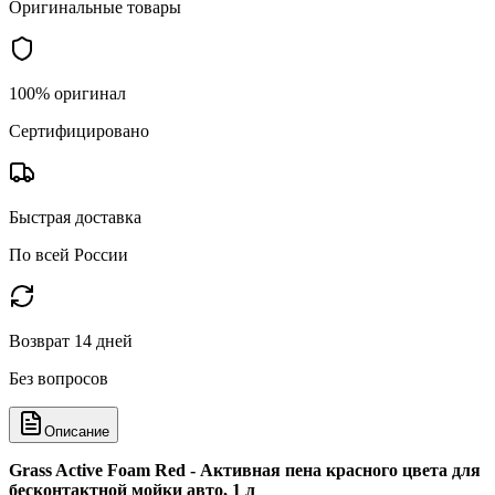
Оригинальные товары
100% оригинал
Сертифицировано
Быстрая доставка
По всей России
Возврат 14 дней
Без вопросов
Описание
Grass Active Foam Red - Активная пена красного цвета для
бесконтактной мойки авто, 1 л