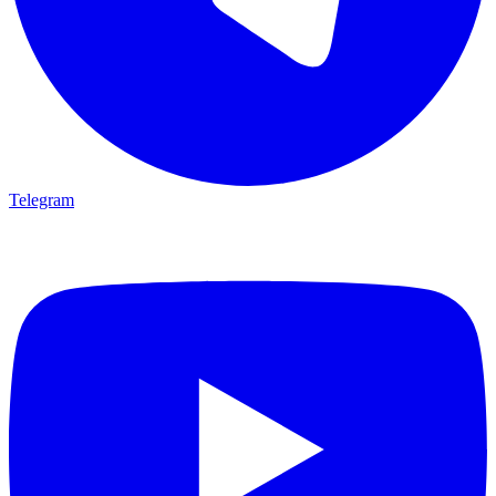
Telegram