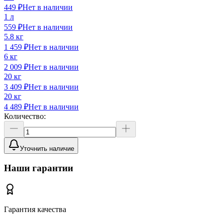
449 ₽
Нет в наличии
1 л
559 ₽
Нет в наличии
5.8 кг
1 459 ₽
Нет в наличии
6 кг
2 009 ₽
Нет в наличии
20 кг
3 409 ₽
Нет в наличии
20 кг
4 489 ₽
Нет в наличии
Количество:
Уточнить наличие
Наши гарантии
Гарантия качества