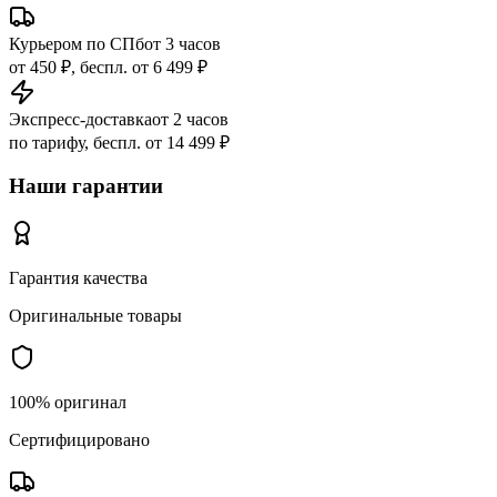
Курьером по СПб
от 3 часов
от 450 ₽, беспл. от 6 499 ₽
Экспресс-доставка
от 2 часов
по тарифу, беспл. от 14 499 ₽
Наши гарантии
Гарантия качества
Оригинальные товары
100% оригинал
Сертифицировано