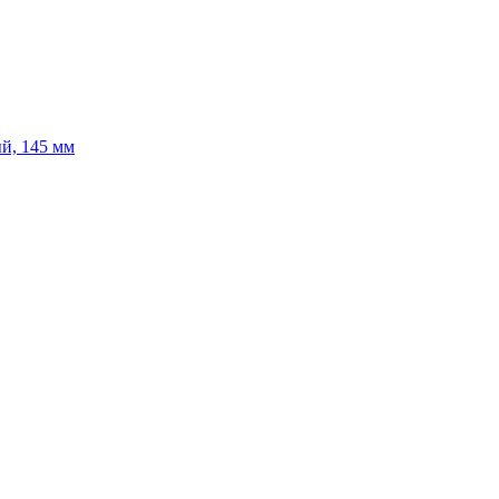
й, 145 мм