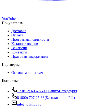
YouTube
Покупателям
Доставка
Оплата
Программа лояльности
Каталог товаров
Вакансии
Контакты
Правовая информация
Партнерам
Оптовым клиентам
Контакты
+7 (812) 603-77-00
(
Санкт-Петербург
)
8 (800) 707-25-33
(
Бесплатно по РФ
)
info@dtlshop.ru