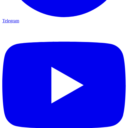
Telegram