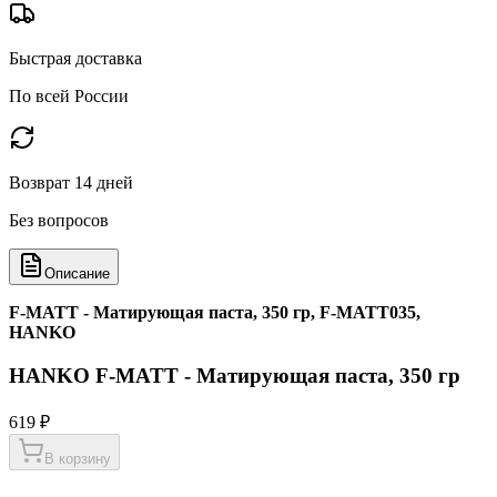
Быстрая доставка
По всей России
Возврат 14 дней
Без вопросов
Описание
F-MATT - Матирующая паста, 350 гр, F-MATT035,
HANKO
HANKO F-MATT - Матирующая паста, 350 гр
619 ₽
В корзину