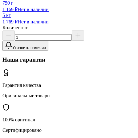
750 г
1 169 ₽
Нет в наличии
5 кг
1 769 ₽
Нет в наличии
Количество:
Уточнить наличие
Наши гарантии
Гарантия качества
Оригинальные товары
100% оригинал
Сертифицировано