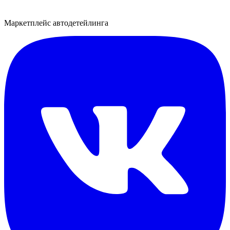
Маркетплейс автодетейлинга