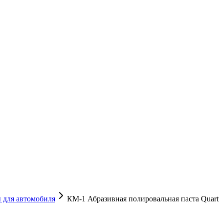
 для автомобиля
КМ-1 Абразивная полировальная паста Quart