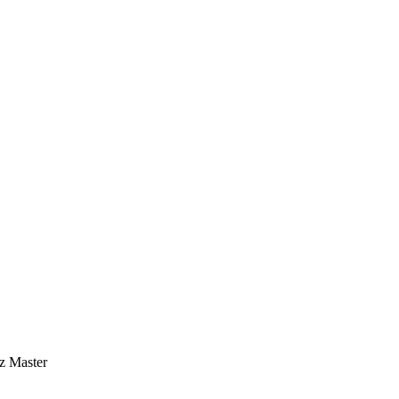
z Master