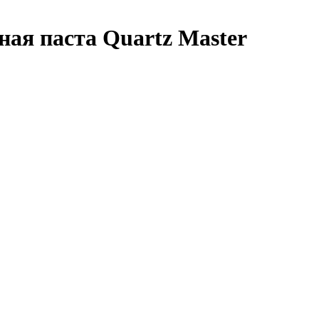
ая паста Quartz Master