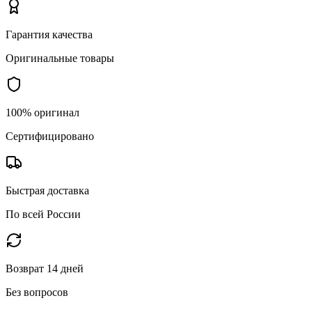
Гарантия качества
Оригинальные товары
100% оригинал
Сертифицировано
Быстрая доставка
По всей России
Возврат 14 дней
Без вопросов