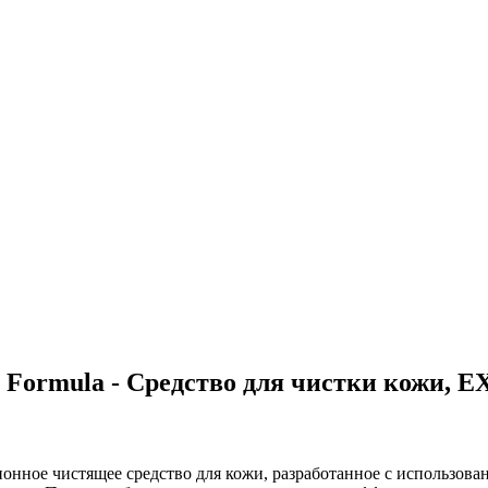
re Formula - Средство для чистки кожи, 
ционное чистящее средство для кожи, разработанное с использов