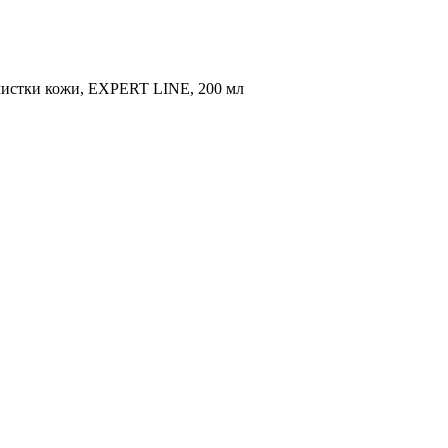
я чистки кожи, EXPERT LINE, 200 мл