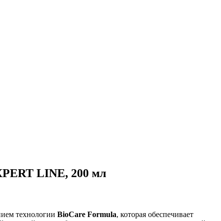
EXPERT LINE, 200 мл
анием технологии
BioCare Formula
, которая обеспечивает