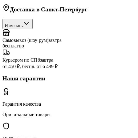
Доставка в
Санкт-Петербург
Изменить
Самовывоз (шоу-рум)
завтра
бесплатно
Курьером по СПб
завтра
от 450 ₽, беспл. от 6 499 ₽
Наши гарантии
Гарантия качества
Оригинальные товары