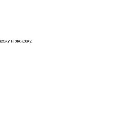
кожу и экокожу.