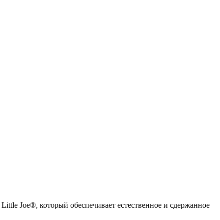
Little Joe®, который обеспечивает естественное и сдержанное