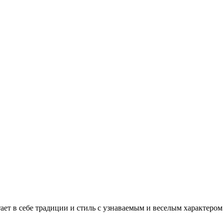
ет в себе традиции и стиль с узнаваемым и веселым характером 