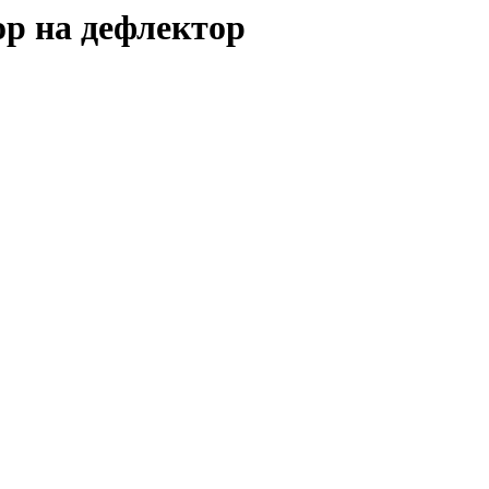
тор на дефлектор