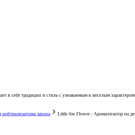
ет в себе традиции и стиль с узнаваемым и веселым характером 
 нейтрализаторы запаха
Little Joe Flower - Ароматизатор на д