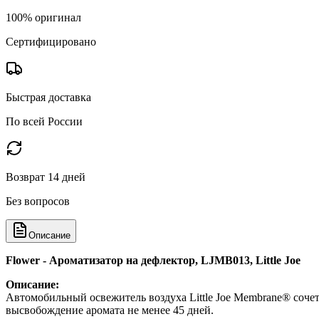
100% оригинал
Сертифицировано
Быстрая доставка
По всей России
Возврат 14 дней
Без вопросов
Описание
Flower - Ароматизатор на дефлектор, LJMB013, Little Joe
Описание:
Автомобильный освежитель воздуха Little Joe Membrane® сочета
высвобождение аромата не менее 45 дней.