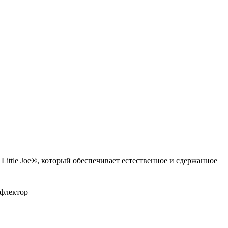
Little Joe®, который обеспечивает естественное и сдержанное
ефлектор