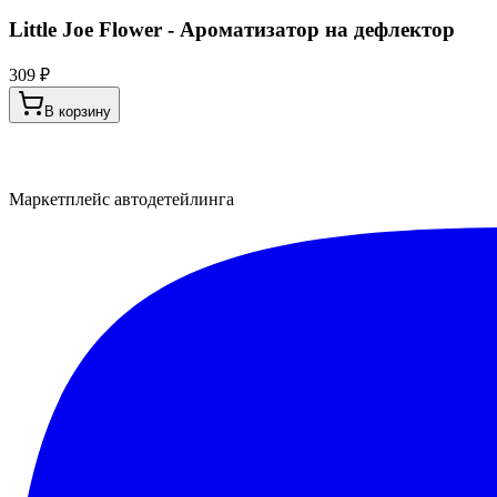
Little Joe Flower - Ароматизатор на дефлектор
309 ₽
В корзину
Маркетплейс автодетейлинга