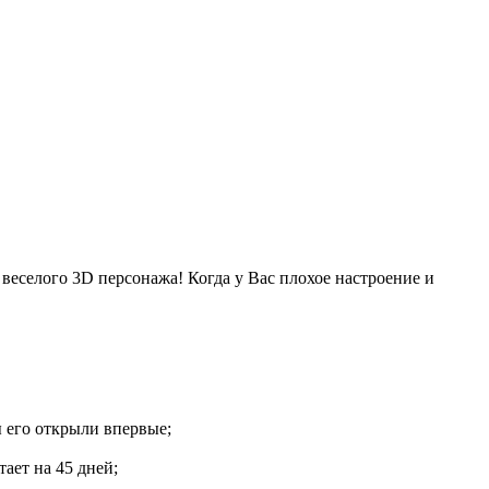
 веселого 3D персонажа! Когда у Вас плохое настроение и
ы его открыли впервые;
ает на 45 дней;