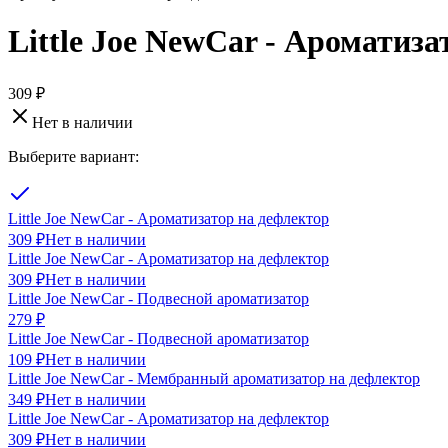
Little Joe NewCar - Ароматиза
309 ₽
Нет в наличии
Выберите вариант:
Little Joe NewCar - Ароматизатор на дефлектор
309 ₽
Нет в наличии
Little Joe NewCar - Ароматизатор на дефлектор
309 ₽
Нет в наличии
Little Joe NewCar - Подвесной ароматизатор
279 ₽
Little Joe NewCar - Подвесной ароматизатор
109 ₽
Нет в наличии
Little Joe NewCar - Мембранный ароматизатор на дефлектор
349 ₽
Нет в наличии
Little Joe NewCar - Ароматизатор на дефлектор
309 ₽
Нет в наличии