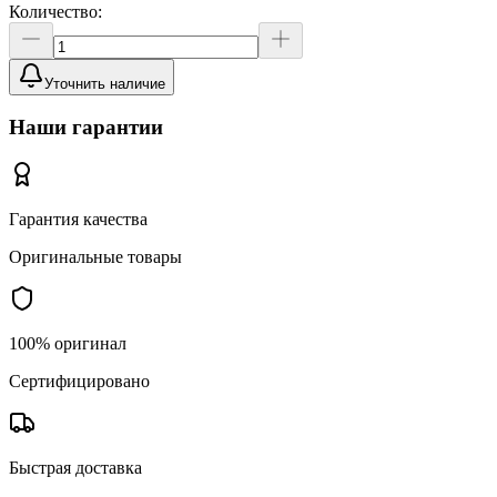
Количество:
Уточнить наличие
Наши гарантии
Гарантия качества
Оригинальные товары
100% оригинал
Сертифицировано
Быстрая доставка