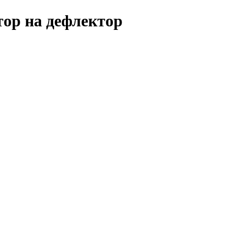
тор на дефлектор