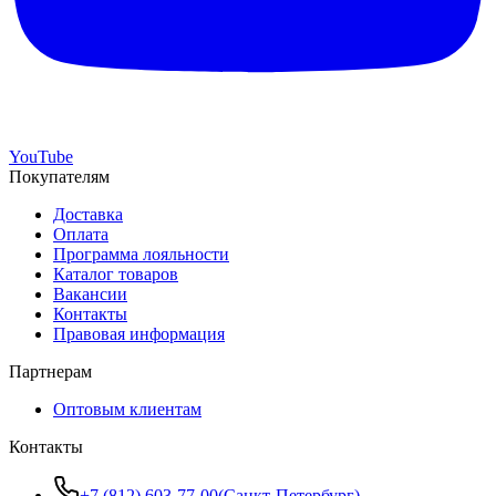
YouTube
Покупателям
Доставка
Оплата
Программа лояльности
Каталог товаров
Вакансии
Контакты
Правовая информация
Партнерам
Оптовым клиентам
Контакты
+7 (812) 603-77-00
(
Санкт-Петербург
)