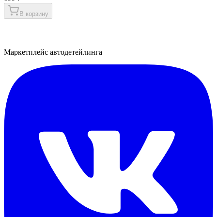
В корзину
Маркетплейс автодетейлинга