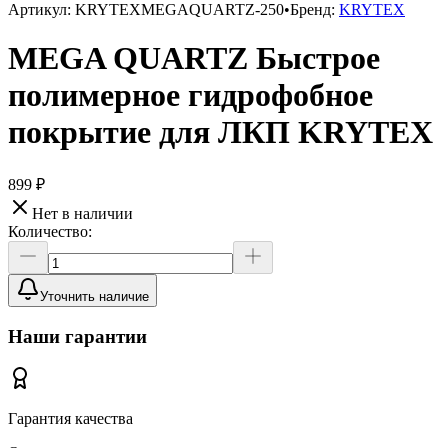
Артикул:
KRYTEXMEGAQUARTZ-250
•
Бренд:
KRYTEX
MEGA QUARTZ Быстрое
полимерное гидрофобное
покрытие для ЛКП KRYTEX
899 ₽
Нет в наличии
Количество:
Уточнить наличие
Наши гарантии
Гарантия качества