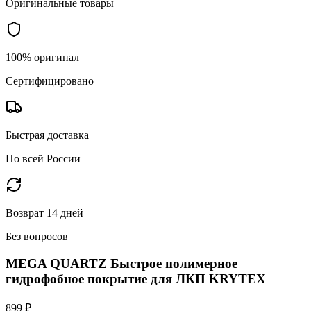
Оригинальные товары
100% оригинал
Сертифицировано
Быстрая доставка
По всей России
Возврат 14 дней
Без вопросов
MEGA QUARTZ Быстрое полимерное
гидрофобное покрытие для ЛКП KRYTEX
899 ₽