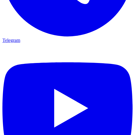
Telegram