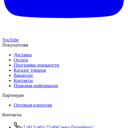
YouTube
Покупателям
Доставка
Оплата
Программа лояльности
Каталог товаров
Вакансии
Контакты
Правовая информация
Партнерам
Оптовым клиентам
Контакты
+7 (812) 603-77-00
(
Санкт-Петербург
)