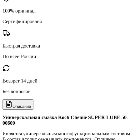
100% оригинал
Сертифицировано
Быстрая доставка
По всей России
Возврат 14 дней
Без вопросов
Описание
Универскальная смазка Koch Chemie SUPER LUBE 50-
00609
Является универсальным многофункциональным составом.
В состав входит семнадцать компонентов. Отличная