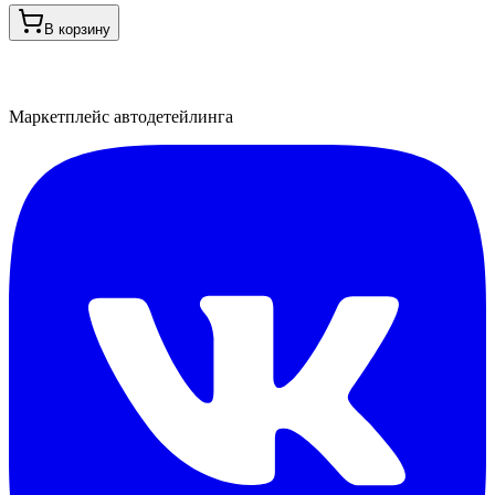
В корзину
Маркетплейс автодетейлинга