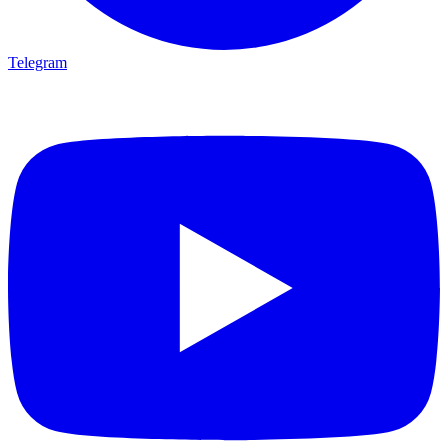
Telegram