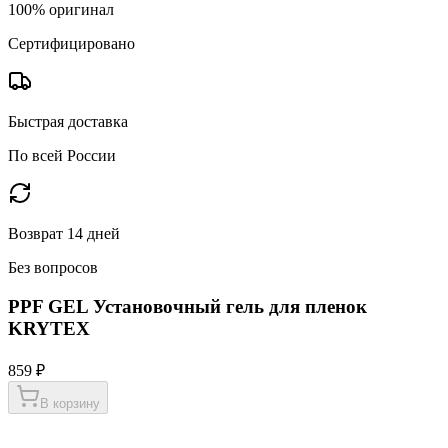
100% оригинал
Сертифицировано
Быстрая доставка
По всей России
Возврат 14 дней
Без вопросов
PPF GEL Установочный гель для пленок
KRYTEX
859 ₽
В корзину