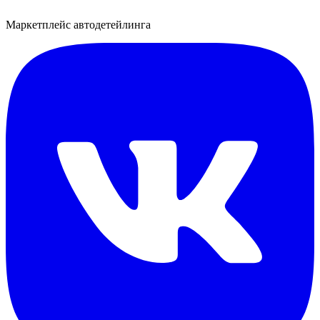
Маркетплейс автодетейлинга