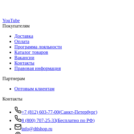
YouTube
Покупателям
Доставка
Оплата
Программа лояльности
Каталог товаров
Вакансии
Контакты
Правовая информация
Партнерам
Оптовым клиентам
Контакты
+7 (812) 603-77-00
(
Санкт-Петербург
)
8 (800) 707-25-33
(
Бесплатно по РФ
)
info@dtlshop.ru