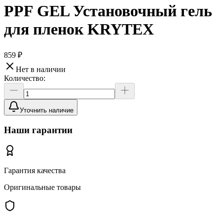
PPF GEL Установочный гель
для пленок KRYTEX
859 ₽
Нет в наличии
Количество:
Уточнить наличие
Наши гарантии
Гарантия качества
Оригинальные товары