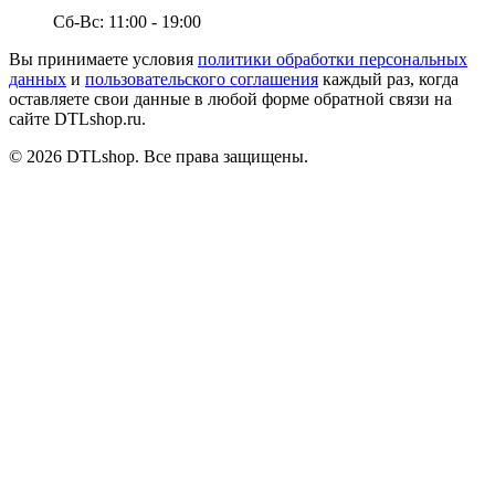
Сб-Вс:
11:00 - 19:00
Вы принимаете условия
политики обработки персональных
данных
и
пользовательского соглашения
каждый раз, когда
оставляете свои данные в любой форме обратной связи на
сайте
DTLshop.ru
.
©
2026
DTLshop
. Все права защищены.