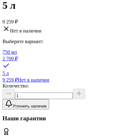
5 л
9 259 ₽
Нет в наличии
Выберите вариант:
750 мл
2 709 ₽
5 л
9 259 ₽
Нет в наличии
Количество:
Уточнить наличие
Наши гарантии