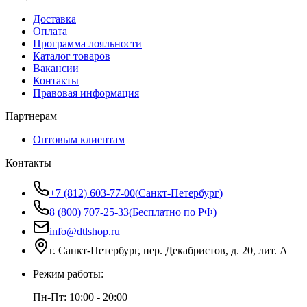
Доставка
Оплата
Программа лояльности
Каталог товаров
Вакансии
Контакты
Правовая информация
Партнерам
Оптовым клиентам
Контакты
+7 (812) 603-77-00
(
Санкт-Петербург
)
8 (800) 707-25-33
(
Бесплатно по РФ
)
info@dtlshop.ru
г.
Санкт-Петербург
,
пер. Декабристов, д. 20, лит. А
Режим работы:
Пн-Пт:
10:00 - 20:00