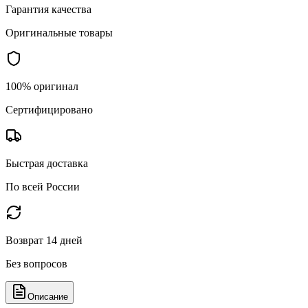
Гарантия качества
Оригинальные товары
100% оригинал
Сертифицировано
Быстрая доставка
По всей России
Возврат 14 дней
Без вопросов
Описание