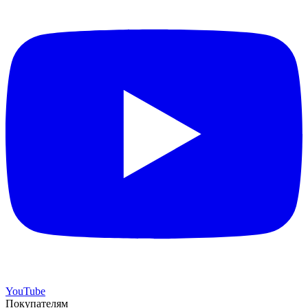
YouTube
Покупателям