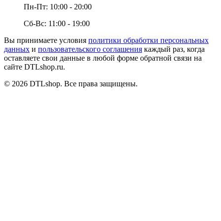
Пн-Пт:
10:00 - 20:00
Сб-Вс:
11:00 - 19:00
Вы принимаете условия
политики обработки персональных
данных
и
пользовательского соглашения
каждый раз, когда
оставляете свои данные в любой форме обратной связи на
сайте
DTLshop.ru
.
©
2026
DTLshop
. Все права защищены.