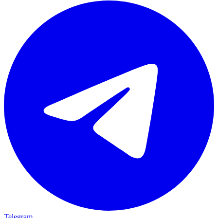
Telegram