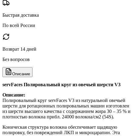
Быстрая доставка
По всей России
Возврат 14 дней
Без вопросов
Описание
servFaces Полировальный круг из овечьей шерсти V3
Описание:
Полировальный круг servFaces V3 из натуральной овечьей
шерсти для ротационных полировальных машин изготовлен
из шерсти высшего качества с содержанием жира 30 – 35 % и
плотностью волокна прибл. 24000 волокна/см2 (54S).
Коническая структура волокна обеспечивает щадящую
полировку, без повреждений ЛКП и микроцарапин. Эта