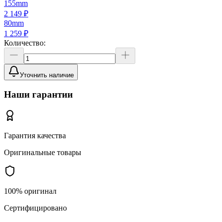
155mm
2 149 ₽
80mm
1 259 ₽
Количество:
Уточнить наличие
Наши гарантии
Гарантия качества
Оригинальные товары
100% оригинал
Сертифицировано