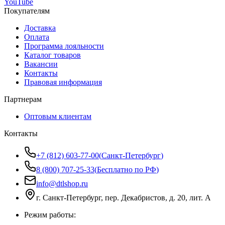
YouTube
Покупателям
Доставка
Оплата
Программа лояльности
Каталог товаров
Вакансии
Контакты
Правовая информация
Партнерам
Оптовым клиентам
Контакты
+7 (812) 603-77-00
(
Санкт-Петербург
)
8 (800) 707-25-33
(
Бесплатно по РФ
)
info@dtlshop.ru
г.
Санкт-Петербург
,
пер. Декабристов, д. 20, лит. А
Режим работы: