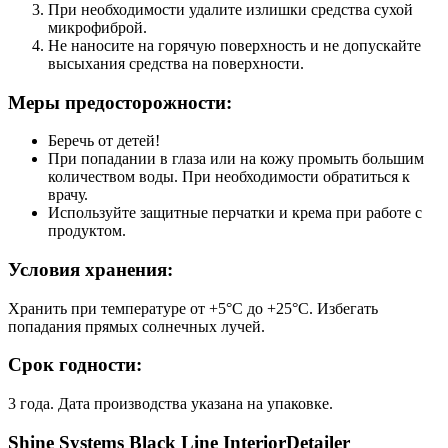
При необходимости удалите излишки средства сухой
микрофиброй.
Не наносите на горячую поверхность и не допускайте
высыхания средства на поверхности.
Меры предосторожности:
Беречь от детей!
При попадании в глаза или на кожу промыть большим
количеством воды. При необходимости обратиться к
врачу.
Используйте защитные перчатки и крема при работе с
продуктом.
Условия хранения:
Хранить при температуре от +5°С до +25°С. Избегать
попадания прямых солнечных лучей.
Срок годности:
3 года. Дата производства указана на упаковке.
Shine Systems Black Line InteriorDetailer