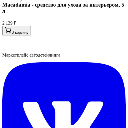
Macadamia - средство для ухода за интерьером, 5
л
2 139 ₽
В корзину
Маркетплейс автодетейлинга