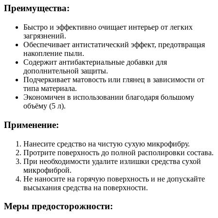
Преимущества:
Быстро и эффективно очищает интерьер от легких
загрязнений.
Обеспечивает антистатический эффект, предотвращая
накопление пыли.
Содержит антибактериальные добавки для
дополнительной защиты.
Подчеркивает матовость или глянец в зависимости от
типа материала.
Экономичен в использовании благодаря большому
объёму (5 л).
Применение:
Нанесите средство на чистую сухую микрофибру.
Протрите поверхность до полной располировки состава.
При необходимости удалите излишки средства сухой
микрофиброй.
Не наносите на горячую поверхность и не допускайте
высыхания средства на поверхности.
Меры предосторожности: