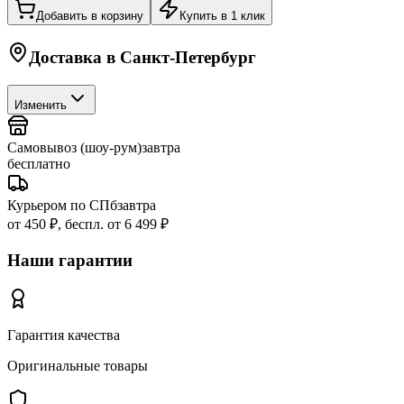
Добавить в корзину
Купить в 1 клик
Доставка в
Санкт-Петербург
Изменить
Самовывоз (шоу-рум)
завтра
бесплатно
Курьером по СПб
завтра
от 450 ₽, беспл. от 6 499 ₽
Наши гарантии
Гарантия качества
Оригинальные товары