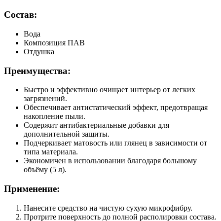
Состав:
Вода
Композиция ПАВ
Отдушка
Преимущества:
Быстро и эффективно очищает интерьер от легких
загрязнений.
Обеспечивает антистатический эффект, предотвращая
накопление пыли.
Содержит антибактериальные добавки для
дополнительной защиты.
Подчеркивает матовость или глянец в зависимости от
типа материала.
Экономичен в использовании благодаря большому
объёму (5 л).
Применение:
Нанесите средство на чистую сухую микрофибру.
Протрите поверхность до полной располировки состава.