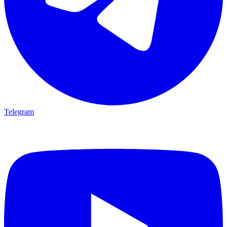
Telegram