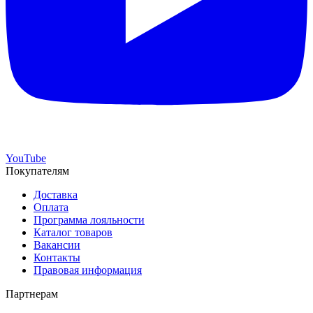
YouTube
Покупателям
Доставка
Оплата
Программа лояльности
Каталог товаров
Вакансии
Контакты
Правовая информация
Партнерам