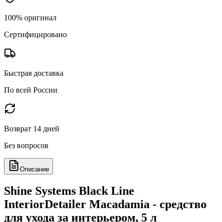
100% оригинал
Сертифицировано
Быстрая доставка
По всей России
Возврат 14 дней
Без вопросов
Описание
Shine Systems Black Line
InteriorDetailer Macadamia - средство
для ухода за интерьером, 5 л