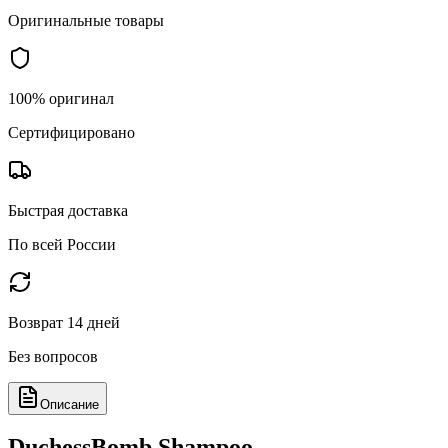
Оригинальные товары
100% оригинал
Сертифицировано
Быстрая доставка
По всей России
Возврат 14 дней
Без вопросов
Описание
DuchessBomb Shampoo -