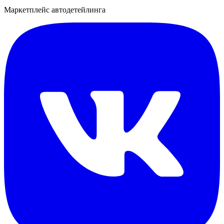
Маркетплейс автодетейлинга