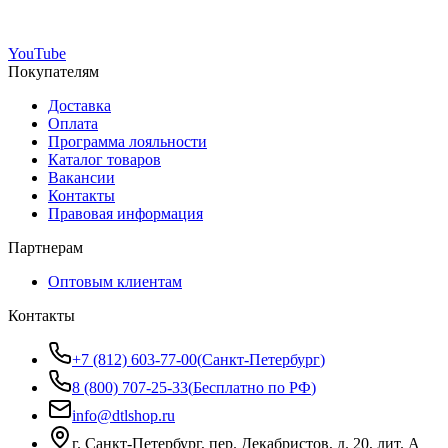
YouTube
Покупателям
Доставка
Оплата
Программа лояльности
Каталог товаров
Вакансии
Контакты
Правовая информация
Партнерам
Оптовым клиентам
Контакты
+7 (812) 603-77-00
(
Санкт-Петербург
)
8 (800) 707-25-33
(
Бесплатно по РФ
)
info@dtlshop.ru
г.
Санкт-Петербург
,
пер. Декабристов, д. 20, лит. А