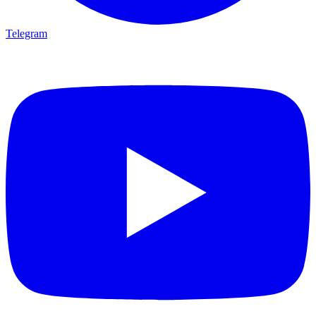
Telegram