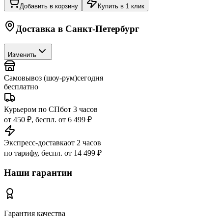
Добавить в корзину
Купить в 1 клик
Доставка в
Санкт-Петербург
Изменить
Самовывоз (шоу-рум)
сегодня
бесплатно
Курьером по СПб
от 3 часов
от 450 ₽, беспл. от 6 499 ₽
Экспресс-доставка
от 2 часов
по тарифу, беспл. от 14 499 ₽
Наши гарантии
Гарантия качества