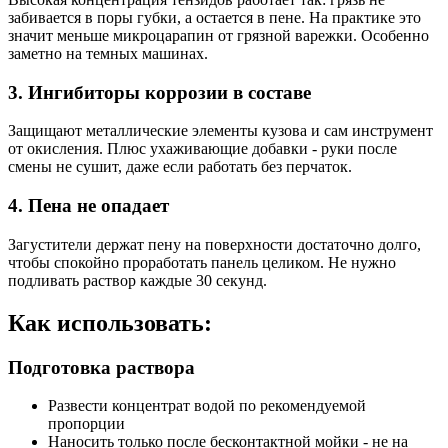
забивается в поры губки, а остается в пене. На практике это
значит меньше микроцарапин от грязной варежки. Особенно
заметно на темных машинах.
3. Ингибиторы коррозии в составе
Защищают металлические элементы кузова и сам инструмент
от окисления. Плюс ухаживающие добавки - руки после
смены не сушит, даже если работать без перчаток.
4. Пена не опадает
Загустители держат пену на поверхности достаточно долго,
чтобы спокойно проработать панель целиком. Не нужно
подливать раствор каждые 30 секунд.
Как использовать:
Подготовка раствора
Развести концентрат водой по рекомендуемой
пропорции
Наносить только после бесконтактной мойки - не на