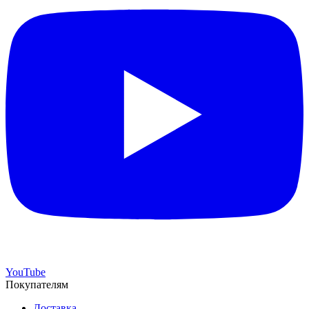
YouTube
Покупателям
Доставка