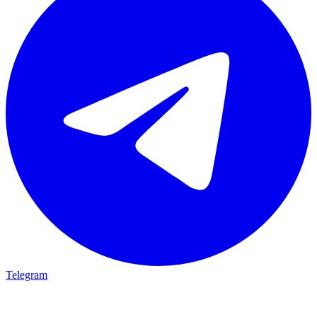
Telegram