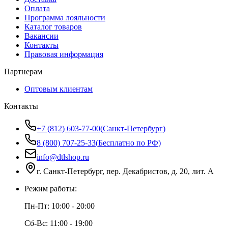
Оплата
Программа лояльности
Каталог товаров
Вакансии
Контакты
Правовая информация
Партнерам
Оптовым клиентам
Контакты
+7 (812) 603-77-00
(
Санкт-Петербург
)
8 (800) 707-25-33
(
Бесплатно по РФ
)
info@dtlshop.ru
г.
Санкт-Петербург
,
пер. Декабристов, д. 20, лит. А
Режим работы:
Пн-Пт:
10:00 - 20:00
Сб-Вс:
11:00 - 19:00