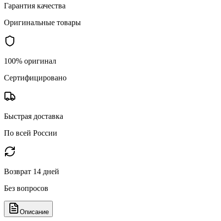
Гарантия качества
Оригинальные товары
100% оригинал
Сертифицировано
Быстрая доставка
По всей России
Возврат 14 дней
Без вопросов
Описание