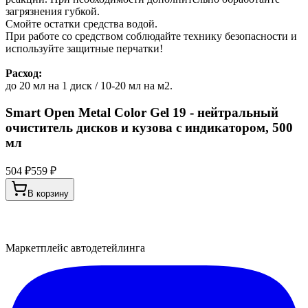
загрязнения губкой.
Смойте остатки средства водой.
При работе со средством соблюдайте технику безопасности и
используйте защитные перчатки!
Расход:
до 20 мл на 1 диск / 10-20 мл на м2.
Smart Open Metal Color Gel 19 - нейтральный
очиститель дисков и кузова с индикатором, 500
мл
504 ₽
559 ₽
В корзину
Маркетплейс автодетейлинга