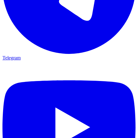
Telegram