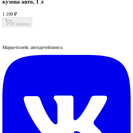
кузова авто, 1 л
1 199 ₽
В корзину
Маркетплейс автодетейлинга