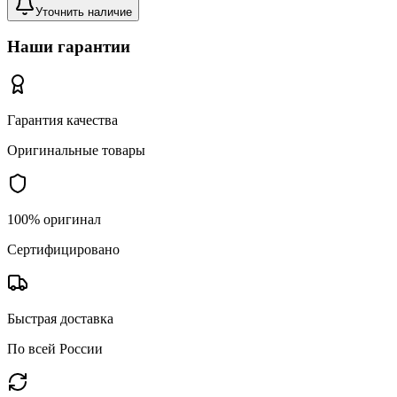
Уточнить наличие
Наши гарантии
Гарантия качества
Оригинальные товары
100% оригинал
Сертифицировано
Быстрая доставка
По всей России