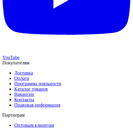
YouTube
Покупателям
Доставка
Оплата
Программа лояльности
Каталог товаров
Вакансии
Контакты
Правовая информация
Партнерам
Оптовым клиентам