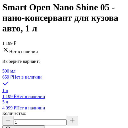
Smart Open Nano Shine 05 -
нано-консервант для кузова
авто, 1 л
1 199 ₽
Нет в наличии
Выберите вариант:
500 мл
659 ₽
Нет в наличии
1 л
1 199 ₽
Нет в наличии
5 л
4 999 ₽
Нет в наличии
Количество: