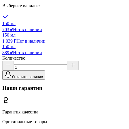
Выберите вариант:
150 мл
703 ₽
Нет в наличии
150 мл
1 039 ₽
Нет в наличии
150 мл
889 ₽
Нет в наличии
Количество:
Уточнить наличие
Наши гарантии
Гарантия качества
Оригинальные товары