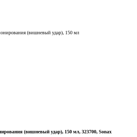
ционирования (вишневый удар), 150 мл
нирования (вишневый удар), 150 мл, 323700, Sonax