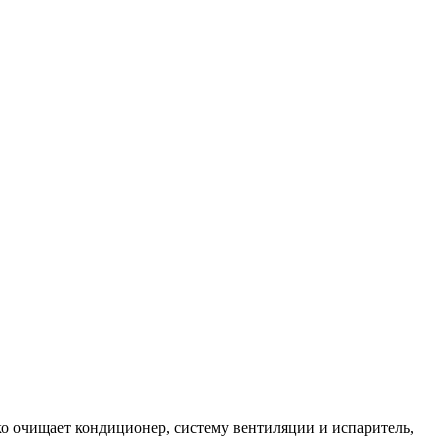
ко очищает кондиционер, систему вентиляции и испаритель,