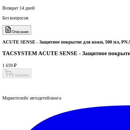
Возврат 14 дней
Без вопросов
Описание
ACUTE SENSE - Защитное покрытие для кожи, 500 мл, PN
TACSYSTEM ACUTE SENSE - Защитное покрытие 
1 659 ₽
В корзину
Маркетплейс автодетейлинга