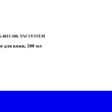
.S-4015-500, TACSYSTEM
для кожи, 500 мл