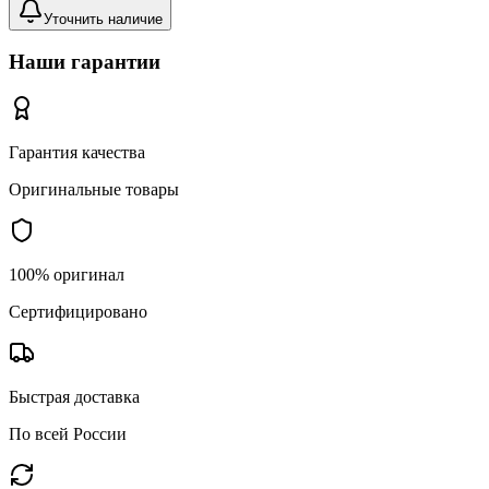
Уточнить наличие
Наши гарантии
Гарантия качества
Оригинальные товары
100% оригинал
Сертифицировано
Быстрая доставка
По всей России