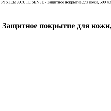
SYSTEM ACUTE SENSE - Защитное покрытие для кожи, 500 м
ащитное покрытие для кожи,