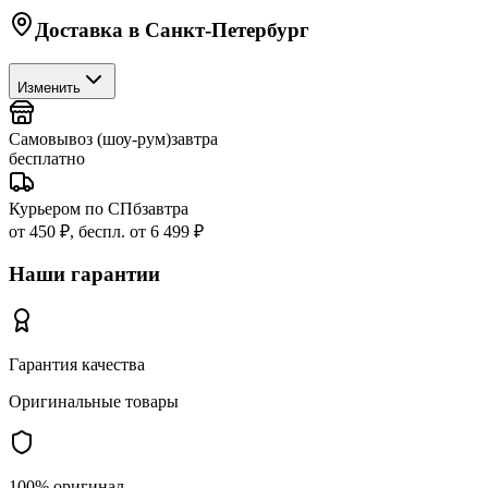
Доставка в
Санкт-Петербург
Изменить
Самовывоз (шоу-рум)
завтра
бесплатно
Курьером по СПб
завтра
от 450 ₽, беспл. от 6 499 ₽
Наши гарантии
Гарантия качества
Оригинальные товары
100% оригинал