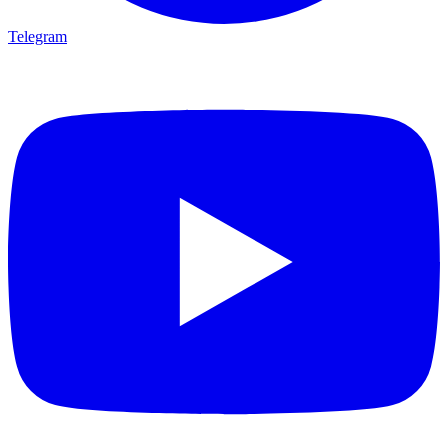
Telegram