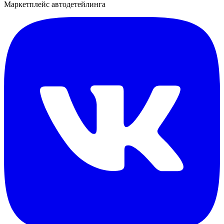
Маркетплейс автодетейлинга