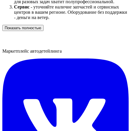
для разовых задач хватит полупрофессиональной.
Сервис
- уточняйте наличие запчастей и сервисных
центров в вашем регионе. Оборудование без поддержки
- деньги на ветер.
Показать полностью
Маркетплейс автодетейлинга