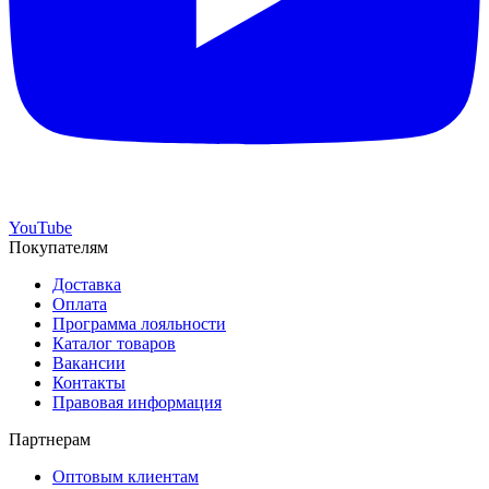
YouTube
Покупателям
Доставка
Оплата
Программа лояльности
Каталог товаров
Вакансии
Контакты
Правовая информация
Партнерам
Оптовым клиентам