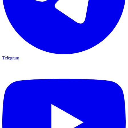
Telegram