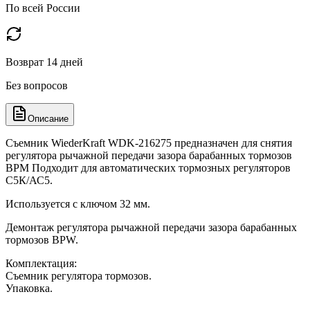
По всей России
Возврат 14 дней
Без вопросов
Описание
Съемник WiederKraft WDK-216275 предназначен для снятия
регулятора рычажной передачи зазора барабанных тормозов
ВРМ Подходит для автоматических тормозных регуляторов
С5К/АС5.
Используется с ключом 32 мм.
Демонтаж регулятора рычажной передачи зазора барабанных
тормозов BPW.
Комплектация:
Съемник регулятора тормозов.
Упаковка.