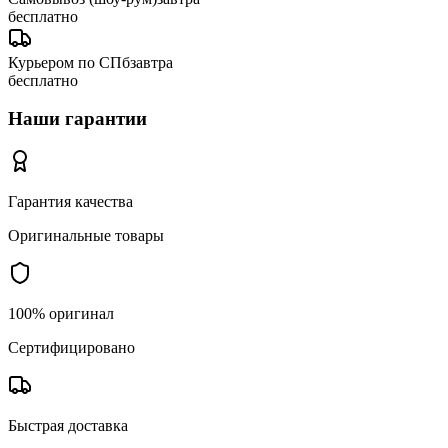
бесплатно
Курьером по СПб
завтра
бесплатно
Наши гарантии
Гарантия качества
Оригинальные товары
100% оригинал
Сертифицировано
Быстрая доставка