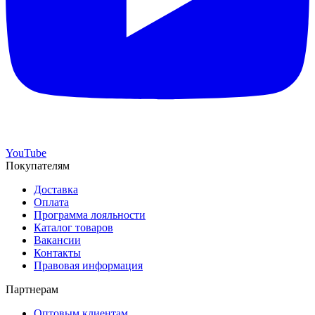
YouTube
Покупателям
Доставка
Оплата
Программа лояльности
Каталог товаров
Вакансии
Контакты
Правовая информация
Партнерам
Оптовым клиентам