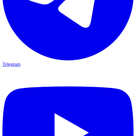
Telegram