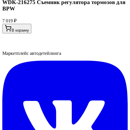
WDK-216275 Съемник регулятора тормозов для
BPW
7 019 ₽
В корзину
Маркетплейс автодетейлинга