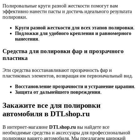
Полировальные круги разной жесткости помогут вам
эффективно нанести пасты и достичь идеального результата
полировки.
Круги разной жесткости для всех этапов полировки
.
Подложки для удобного крепления и равномерного
нанесения
.
Средства для полировки фар и прозрачного
пластика
Эти средства восстанавливают прозрачность фар и
пластиковых элементов, возвращая им первоначальный вид.
Восстановление прозрачности и устранение царапин
.
Защита от дальнейшего повреждения
.
Закажите все для полировки
автомобиля в DTLshop.ru
В интернет-магазине
DTLshop.ru
вы найдете все
необходимые средства и аксессуары для профессиональной
полировки вашего автомобиля. Мы предлагаем широкий