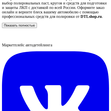
выбор полировальных паст, кругов и средств для подготовки
и защиты ЛКП с доставкой по всей России. Оформите заказ
онлайн и верните блеск вашему автомобилю с помощью
профессиональных средств для полировки от
DTLshop.ru
.
Показать полностью
Маркетплейс автодетейлинга