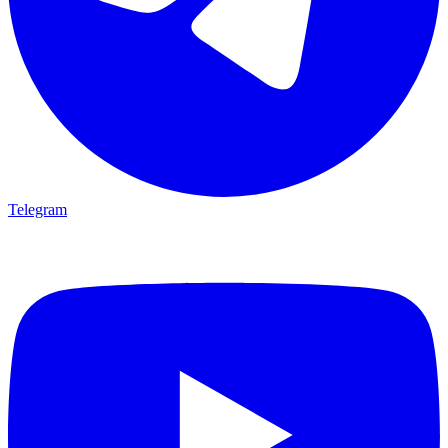
Telegram