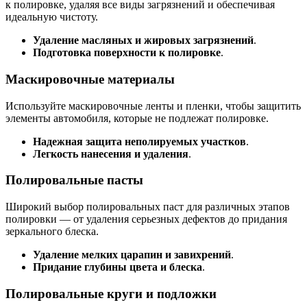
к полировке, удаляя все виды загрязнений и обеспечивая
идеальную чистоту.
Удаление масляных и жировых загрязнений
.
Подготовка поверхности к полировке
.
Маскировочные материалы
Используйте маскировочные ленты и пленки, чтобы защитить
элементы автомобиля, которые не подлежат полировке.
Надежная защита неполируемых участков
.
Легкость нанесения и удаления
.
Полировальные пасты
Широкий выбор полировальных паст для различных этапов
полировки — от удаления серьезных дефектов до придания
зеркального блеска.
Удаление мелких царапин и завихрений
.
Придание глубины цвета и блеска
.
Полировальные круги и подложки