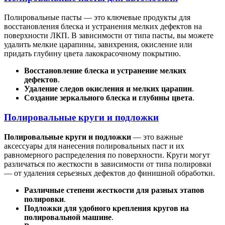
Полировальные пасты — это ключевые продукты для
восстановления блеска и устранения мелких дефектов на
поверхности ЛКП. В зависимости от типа пасты, вы можете
удалить мелкие царапины, завихрения, окисление или
придать глубину цвета лакокрасочному покрытию.
Восстановление блеска и устранение мелких
дефектов
.
Удаление следов окисления и мелких царапин
.
Создание зеркального блеска и глубины цвета
.
Полировальные круги и подложки
Полировальные круги и подложки
— это важные
аксессуары для нанесения полировальных паст и их
равномерного распределения по поверхности. Круги могут
различаться по жесткости в зависимости от типа полировки
— от удаления серьезных дефектов до финишной обработки.
Различные степени жесткости для разных этапов
полировки
.
Подложки для удобного крепления кругов на
полировальной машине
.