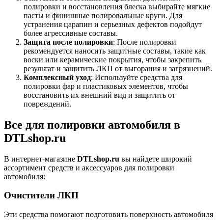
полировки и восстановления блеска выбирайте мягкие
пасты и финишные полировальные круги. Для
устранения царапин и серьезных дефектов подойдут
более агрессивные составы.
Защита после полировки
: После полировки
рекомендуется наносить защитные составы, такие как
воски или керамические покрытия, чтобы закрепить
результат и защитить ЛКП от выгорания и загрязнений.
Комплексный уход
: Используйте средства для
полировки фар и пластиковых элементов, чтобы
восстановить их внешний вид и защитить от
повреждений.
Все для полировки автомобиля в
DTLshop.ru
В интернет-магазине
DTLshop.ru
вы найдете широкий
ассортимент средств и аксессуаров для полировки
автомобиля:
Очистители ЛКП
Эти средства помогают подготовить поверхность автомобиля