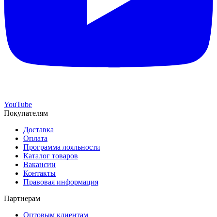
YouTube
Покупателям
Доставка
Оплата
Программа лояльности
Каталог товаров
Вакансии
Контакты
Правовая информация
Партнерам
Оптовым клиентам