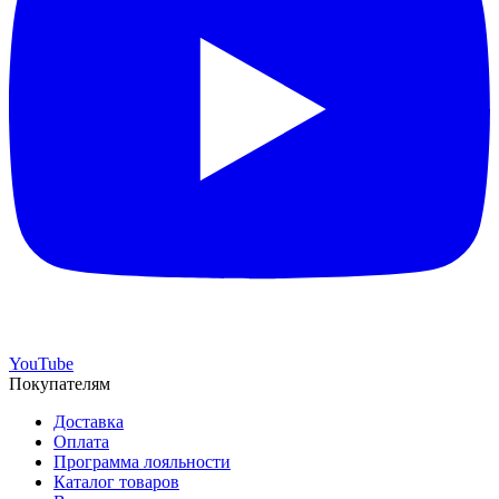
YouTube
Покупателям
Доставка
Оплата
Программа лояльности
Каталог товаров