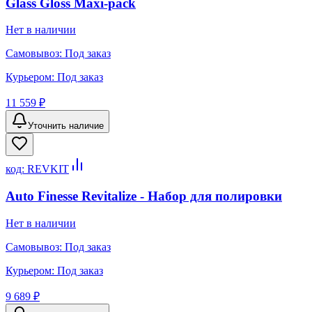
Glass Gloss Maxi-pack
Нет в наличии
Самовывоз:
Под заказ
Курьером:
Под заказ
11 559 ₽
Уточнить наличие
код:
REVKIT
Auto Finesse Revitalize - Набор для полировки
Нет в наличии
Самовывоз:
Под заказ
Курьером:
Под заказ
9 689 ₽