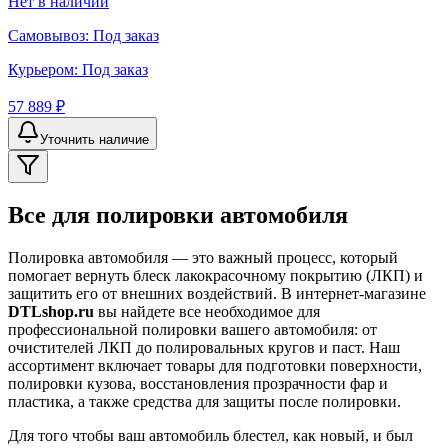
Нет в наличии
Самовывоз:
Под заказ
Курьером:
Под заказ
57 889 ₽
Уточнить наличие
Все для полировки автомобиля
Полировка автомобиля — это важный процесс, который
помогает вернуть блеск лакокрасочному покрытию (ЛКП) и
защитить его от внешних воздействий. В интернет-магазине
DTLshop.ru
вы найдете все необходимое для
профессиональной полировки вашего автомобиля: от
очистителей ЛКП до полировальных кругов и паст. Наш
ассортимент включает товары для подготовки поверхности,
полировки кузова, восстановления прозрачности фар и
пластика, а также средства для защиты после полировки.
Для того чтобы ваш автомобиль блестел, как новый, и был