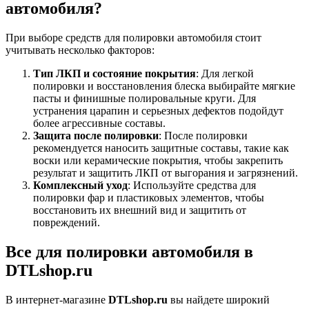
автомобиля?
При выборе средств для полировки автомобиля стоит
учитывать несколько факторов:
Тип ЛКП и состояние покрытия
: Для легкой
полировки и восстановления блеска выбирайте мягкие
пасты и финишные полировальные круги. Для
устранения царапин и серьезных дефектов подойдут
более агрессивные составы.
Защита после полировки
: После полировки
рекомендуется наносить защитные составы, такие как
воски или керамические покрытия, чтобы закрепить
результат и защитить ЛКП от выгорания и загрязнений.
Комплексный уход
: Используйте средства для
полировки фар и пластиковых элементов, чтобы
восстановить их внешний вид и защитить от
повреждений.
Все для полировки автомобиля в
DTLshop.ru
В интернет-магазине
DTLshop.ru
вы найдете широкий