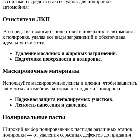
ассортимент средств и аксессуаров для полировки
автомобиля:
Очистители ЛКП
Эти средства помогают подготовить поверхность автомобиля
к полировке, удаляя все виды загрязнений и обеспечивая
идеальную чистоту.
Удаление масляных и жировых загрязнений
.
Подготовка поверхности к полировке
.
Маскировочные материалы
Используйте маскировочные ленты и пленки, чтобы защитить
элементы автомобиля, которые не подлежат полировке.
Надежная защита неполируемых участков
.
Легкость нанесения и удаления
.
Полировальные пасты
Широкий выбор полировальных паст для различных этапов
полировки — от удаления серьезных дефектов до придания