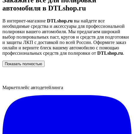
Закажите все для полировки
автомобиля в DTLshop.ru
В интернет-магазине
DTLshop.ru
вы найдете все
необходимые средства и аксессуары для профессиональной
полировки вашего автомобиля. Мы предлагаем широкий
выбор полировальных паст, кругов и средств для подготовки
и защиты ЛКП с доставкой по всей России. Оформите заказ
онлайн и верните блеск вашему автомобилю с помощью
профессиональных средств для полировки от
DTLshop.ru
.
Показать полностью
Маркетплейс автодетейлинга