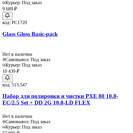
Курьер:
Под заказ
9 689 ₽
код:
PC1720
Glass Gloss Basic-pack
Нет в наличии
Самовывоз:
Под заказ
Курьер:
Под заказ
10 439 ₽
код:
513.547
Набор для полировки и чистки PXE 80 10.8-
EC/2.5 Set + DD 2G 10.8-LD FLEX
Нет в наличии
Самовывоз:
Под заказ
Курьер:
Под заказ