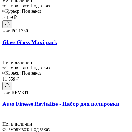
Нет в наличии
Самовывоз:
Под заказ
Курьер:
Под заказ
5 359 ₽
код:
PC 1730
Glass Gloss Maxi-pack
Нет в наличии
Самовывоз:
Под заказ
Курьер:
Под заказ
11 559 ₽
код:
REVKIT
Auto Finesse Revitalize - Набор для полировки
Нет в наличии
Самовывоз:
Под заказ