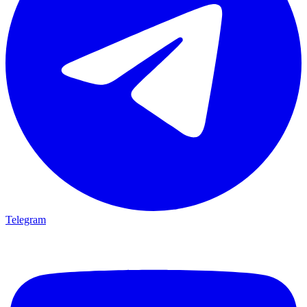
Telegram