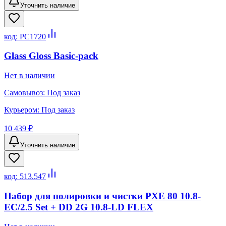
Уточнить наличие
код:
PC1720
Glass Gloss Basic-pack
Нет в наличии
Самовывоз:
Под заказ
Курьером:
Под заказ
10 439 ₽
Уточнить наличие
код:
513.547
Набор для полировки и чистки PXE 80 10.8-
EC/2.5 Set + DD 2G 10.8-LD FLEX