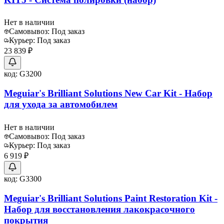
Нет в наличии
Самовывоз:
Под заказ
Курьер:
Под заказ
23 839 ₽
код:
G3200
Meguiar's Brilliant Solutions New Car Kit - Набор
для ухода за автомобилем
Нет в наличии
Самовывоз:
Под заказ
Курьер:
Под заказ
6 919 ₽
код:
G3300
Meguiar's Brilliant Solutions Paint Restoration Kit -
Набор для восстановления лакокрасочного
покрытия