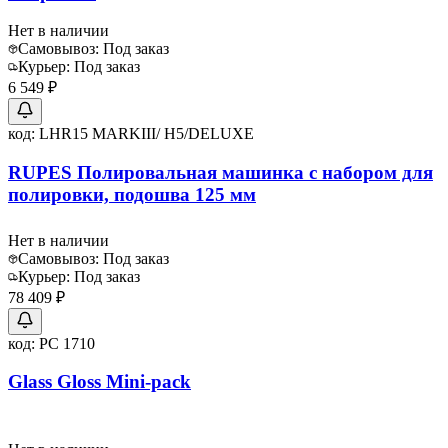
Нет в наличии
Самовывоз:
Под заказ
Курьер:
Под заказ
6 549 ₽
код:
LHR15 MARKIII/ H5/DELUXE
RUPES Полировальная машинка с набором для
полировки, подошва 125 мм
Нет в наличии
Самовывоз:
Под заказ
Курьер:
Под заказ
78 409 ₽
код:
PC 1710
Glass Gloss Mini-pack