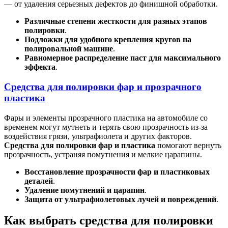
— от удаления серьезных дефектов до финишной обработки.
Различные степени жесткости для разных этапов
полировки
.
Подложки для удобного крепления кругов на
полировальной машине
.
Равномерное распределение паст для максимального
эффекта
.
Средства для полировки фар и прозрачного
пластика
Фары и элементы прозрачного пластика на автомобиле со
временем могут мутнеть и терять свою прозрачность из-за
воздействия грязи, ультрафиолета и других факторов.
Средства для полировки фар и пластика
помогают вернуть
прозрачность, устраняя помутнения и мелкие царапины.
Восстановление прозрачности фар и пластиковых
деталей
.
Удаление помутнений и царапин
.
Защита от ультрафиолетовых лучей и повреждений
.
Как выбрать средства для полировки