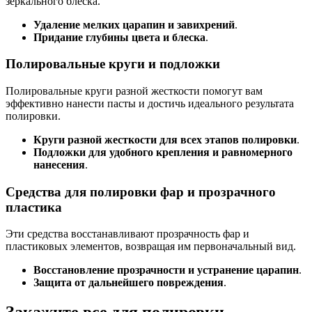
зеркального блеска.
Удаление мелких царапин и завихрений
.
Придание глубины цвета и блеска
.
Полировальные круги и подложки
Полировальные круги разной жесткости помогут вам
эффективно нанести пасты и достичь идеального результата
полировки.
Круги разной жесткости для всех этапов полировки
.
Подложки для удобного крепления и равномерного
нанесения
.
Средства для полировки фар и прозрачного
пластика
Эти средства восстанавливают прозрачность фар и
пластиковых элементов, возвращая им первоначальный вид.
Восстановление прозрачности и устранение царапин
.
Защита от дальнейшего повреждения
.