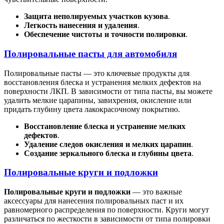
Защита неполируемых участков кузова
.
Легкость нанесения и удаления
.
Обеспечение чистоты и точности полировки
.
Полировальные пасты для автомобиля
Полировальные пасты — это ключевые продукты для
восстановления блеска и устранения мелких дефектов на
поверхности ЛКП. В зависимости от типа пасты, вы можете
удалить мелкие царапины, завихрения, окисление или
придать глубину цвета лакокрасочному покрытию.
Восстановление блеска и устранение мелких
дефектов
.
Удаление следов окисления и мелких царапин
.
Создание зеркального блеска и глубины цвета
.
Полировальные круги и подложки
Полировальные круги и подложки
— это важные
аксессуары для нанесения полировальных паст и их
равномерного распределения по поверхности. Круги могут
различаться по жесткости в зависимости от типа полировки