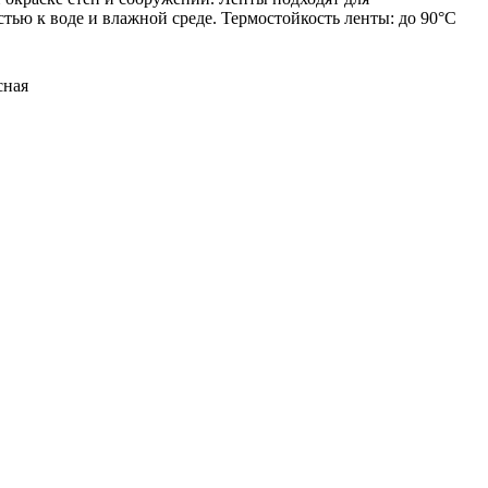
тью к воде и влажной среде. Термостойкость ленты: до 90°C
сная