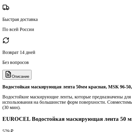
Быстрая доставка
По всей России
Возврат 14 дней
Без вопросов
Описание
Водостойкая маскирующая лента 50мм красная, MSK 96-
Водостойкие маскирующие ленты, которые предназначены для а
использования на большинстве форм поверхности. Совместимы 
(30 мин).
EUROCEL Водостойкая маскирующая лента 50 мм
579 ₽