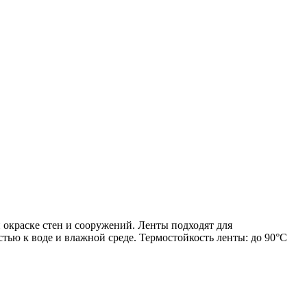
окраске стен и сооружений. Ленты подходят для
тью к воде и влажной среде. Термостойкость ленты: до 90°C