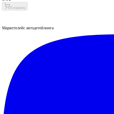
В корзину
Маркетплейс автодетейлинга