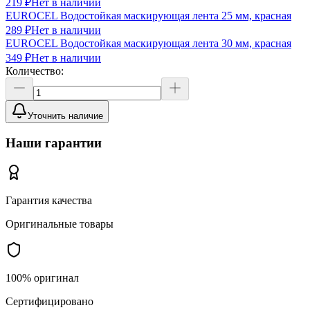
219 ₽
Нет в наличии
EUROCEL Водостойкая маскирующая лента 25 мм, красная
289 ₽
Нет в наличии
EUROCEL Водостойкая маскирующая лента 30 мм, красная
349 ₽
Нет в наличии
Количество:
Уточнить наличие
Наши гарантии
Гарантия качества
Оригинальные товары
100% оригинал
Сертифицировано