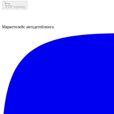
В корзину
Маркетплейс автодетейлинга