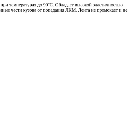
и температурах до 90°С. Обладает высокой эластичностью
нные части кузова от попадания ЛКМ. Лента не промокает и не