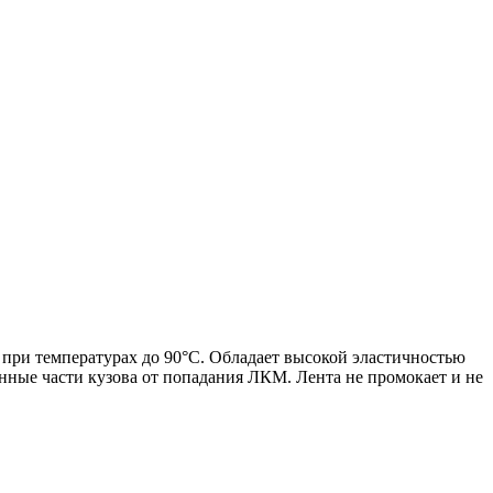
и температурах до 90°С. Обладает высокой эластичностью
нные части кузова от попадания ЛКМ. Лента не промокает и не