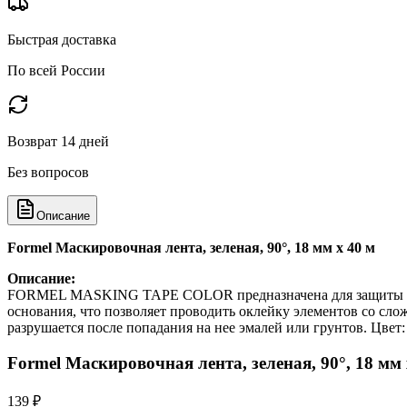
Быстрая доставка
По всей России
Возврат 14 дней
Без вопросов
Описание
Formel Маскировочная лента, зеленая, 90°, 18 мм х 40 м
Описание:
FORMEL MASKING TAPE COLOR предназначена для защиты и ма
основания, что позволяет проводить оклейку элементов со сл
разрушается после попадания на нее эмалей или грунтов. Цвет:
Formel Маскировочная лента, зеленая, 90°, 18 мм 
139 ₽