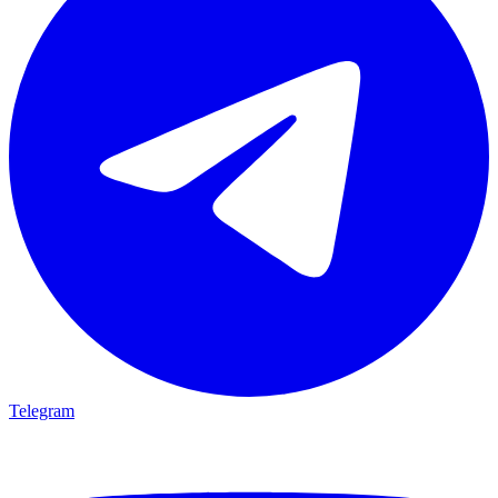
Telegram