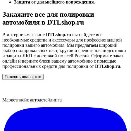
Защита от дальнейшего повреждения
.
Закажите все для полировки
автомобиля в DTLshop.ru
В интернет-магазине
DTLshop.ru
вы найдете все
необходимые средства и аксессуары для профессиональной
полировки вашего автомобиля. Мы предлагаем широкий
выбор полировальных паст, кругов и средств для подготовки
и защиты ЛКП с доставкой по всей России. Оформите заказ
онлайн и верните блеск вашему автомобилю с помощью
профессиональных средств для полировки от
DTLshop.ru
.
Показать полностью
Маркетплейс автодетейлинга