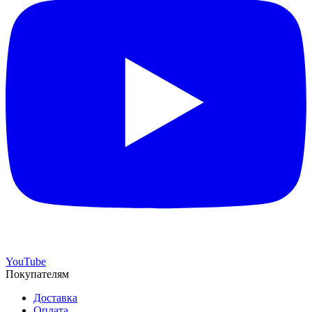
YouTube
Покупателям
Доставка
Оплата