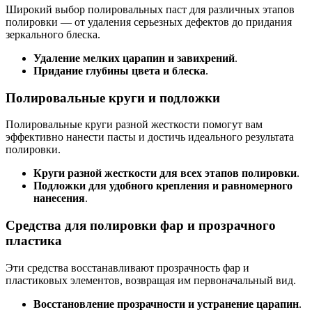
Широкий выбор полировальных паст для различных этапов
полировки — от удаления серьезных дефектов до придания
зеркального блеска.
Удаление мелких царапин и завихрений
.
Придание глубины цвета и блеска
.
Полировальные круги и подложки
Полировальные круги разной жесткости помогут вам
эффективно нанести пасты и достичь идеального результата
полировки.
Круги разной жесткости для всех этапов полировки
.
Подложки для удобного крепления и равномерного
нанесения
.
Средства для полировки фар и прозрачного
пластика
Эти средства восстанавливают прозрачность фар и
пластиковых элементов, возвращая им первоначальный вид.
Восстановление прозрачности и устранение царапин
.