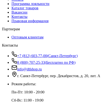
Программа лояльности
Каталог товаров
Вакансии
Контакты
Правовая информация
Партнерам
Оптовым клиентам
Контакты
+7 (812) 603-77-00
(
Санкт-Петербург
)
8 (800) 707-25-33
(
Бесплатно по РФ
)
info@dtlshop.ru
г.
Санкт-Петербург
,
пер. Декабристов, д. 20, лит. А
Режим работы:
Пн-Пт:
10:00 - 20:00
Сб-Вс:
11:00 - 19:00