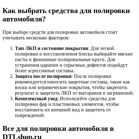
Как выбрать средства для полировки
автомобиля?
При выборе средств для полировки автомобиля стоит
учитывать несколько факторов:
Тип ЛКП и состояние покрытия
: Для легкой
полировки и восстановления блеска выбирайте мягкие
пасты и финишные полировальные круги. Для
устранения царапин и серьезных дефектов подойдут
более агрессивные составы.
Защита после полировки
: После полировки
рекомендуется наносить защитные составы, такие как
воски или керамические покрытия, чтобы закрепить
результат и защитить ЛКП от выгорания и загрязнений.
Комплексный уход
: Используйте средства для
полировки фар и пластиковых элементов, чтобы
восстановить их внешний вид и защитить от
повреждений.
Все для полировки автомобиля в
DTLshop.ru