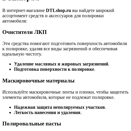
В интернет-магазине
DTLshop.ru
вы найдете широкий
ассортимент средств и аксессуаров для полировки
автомобиля:
Очистители ЛКП
Эти средства помогают подготовить поверхность автомобиля
к полировке, удаляя все виды загрязнений и обеспечивая
идеальную чистоту.
Удаление масляных и жировых загрязнений
.
Подготовка поверхности к полировке
.
Маскировочные материалы
Используйте маскировочные ленты и пленки, чтобы защитить
элементы автомобиля, которые не подлежат полировке.
Надежная защита неполируемых участков
.
Легкость нанесения и удаления
.
Полировальные пасты